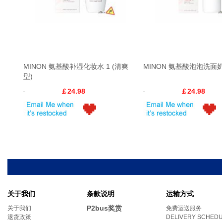
MINON 氨基酸补湿化妆水 1 (清爽
MINON 氨基酸泡泡洗面
型)
￡24.98
￡24.98
关于我们
条款说明
运输方式
P2bus奖赏
关于我们
免费运送服务
退货政策
DELIVERY SCHED