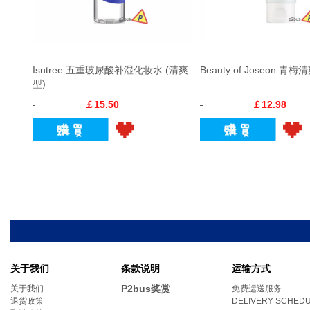
Isntree 五重玻尿酸补湿化妆水 (清爽
Beauty of Joseon 
型)
￡15.50
￡12.98
关于我们
条款说明
运输方式
P2bus奖赏
关于我们
免费运送服务
退货政策
DELIVERY SCHED