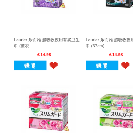
Laurier 乐而雅 超吸收夜用有翼卫生
Laurier 乐而雅 超吸收
巾 (薰衣...
巾 (37cm)
￡14.98
￡14.98