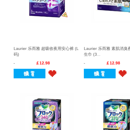
Laurier 乐而雅 超吸收夜用安心裤 (L
Laurier 乐而雅 素肌消
码)
生巾 (3...
￡12.98
￡12.98