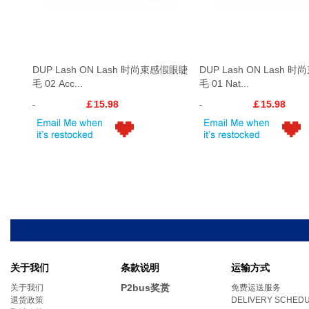
DUP Lash ON Lash 时尚束感假眼睫
DUP Lash ON Lash
毛 02 Acc...
毛 01 Nat...
￡15.98
￡15.98
关于我们
条款说明
运输方式
P2bus奖赏
关于我们
免费运送服务
退货政策
DELIVERY SCHED