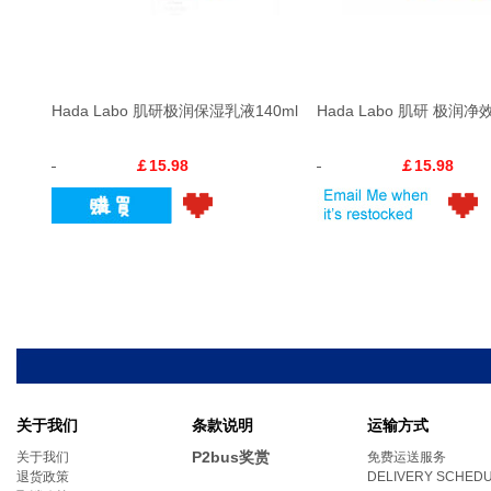
Hada Labo 肌研极润保湿乳液140ml
Hada Labo 肌研 极润
￡15.98
￡15.98
关于我们
条款说明
运输方式
P2bus奖赏
关于我们
免费运送服务
退货政策
DELIVERY SCHED