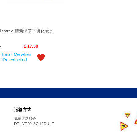
Isntree 清新绿茶平衡化妆水
￡17.50
运输方式
免费运送服务
DELIVERY SCHEDULE