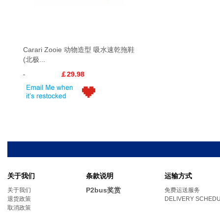
Carari Zooie 动物造型 吸水速乾拖鞋
(北极...
￡29.98
关于我们
条款说明
运输方式
P2bus奖赏
关于我们
免费运送服务
退货政策
DELIVERY SCHED
取消政策