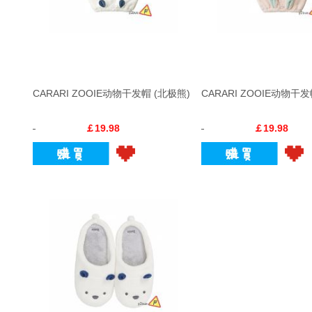
CARARI ZOOIE动物干发帽 (北极熊)
CARARI ZOOIE动物干发
￡19.98
￡19.98