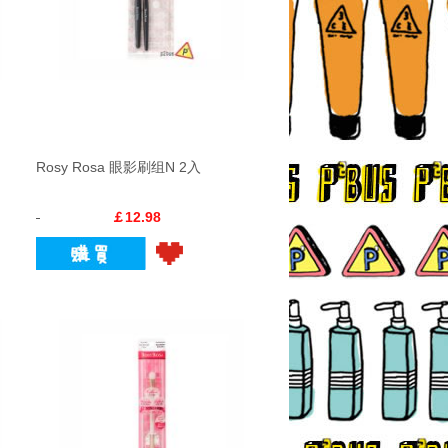
Rosy Rosa 眼影刷组N 2入
￡12.98