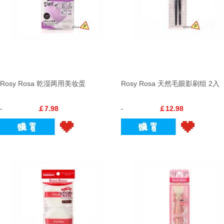
Rosy Rosa 乾湿两用美妆蛋
Rosy Rosa 天然毛眼影刷组 2入
￡7.98
￡12.98