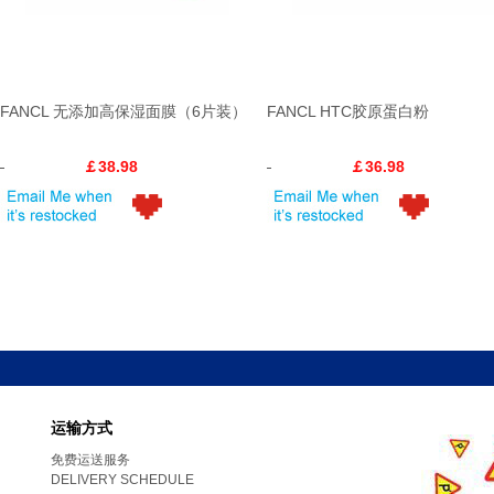
FANCL 无添加高保湿面膜（6片装）
FANCL HTC胶原蛋白粉
￡38.98
￡36.98
运输方式
免费运送服务
DELIVERY SCHEDULE