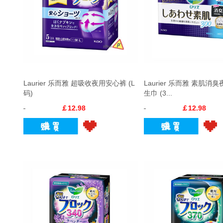
Laurier 乐而雅 超吸收夜用安心裤 (L
Laurier 乐而雅 素肌消
码)
生巾 (3...
￡12.98
￡12.98