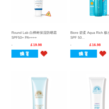
Round Lab 白樺树保湿防晒霜
Biore 碧柔 Aqua Ric
SPF50+ PA++++
SPF 50...
￡19.98
￡16.98