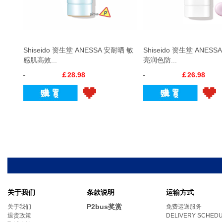
Shiseido 资生堂 ANESSA 安耐晒 敏
Shiseido 资生堂 ANES
感肌高效...
亮润色防...
￡28.98
￡26.98
关于我们
条款说明
运输方式
P2bus奖赏
关于我们
免费运送服务
退货政策
DELIVERY SCHED