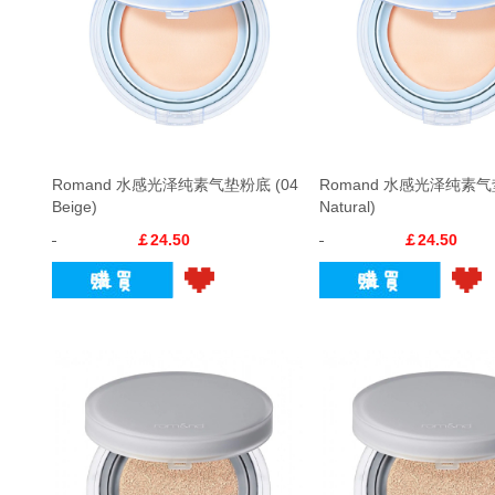
Romand 水感光泽纯素气垫粉底 (04
Romand 水感光泽纯素气
Beige)
Natural)
￡24.50
￡24.50