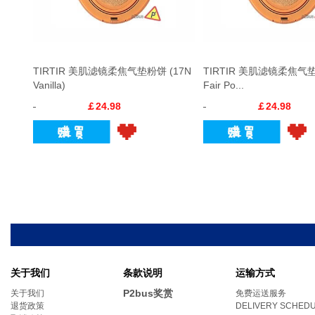
TIRTIR 美肌滤镜柔焦气垫粉饼 (17N
TIRTIR 美肌滤镜柔焦气垫
Vanilla)
Fair Po...
￡24.98
￡24.98
关于我们
条款说明
运输方式
P2bus奖赏
关于我们
免费运送服务
退货政策
DELIVERY SCHED